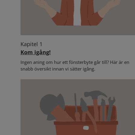
Kapitel 1
Kom igång!
Ingen aning om hur ett fönsterbyte går till? Här är en
snabb översikt innan vi sätter igång.