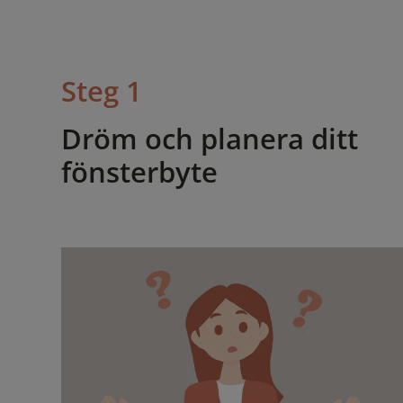
Steg 1
Dröm och planera ditt
fönsterbyte