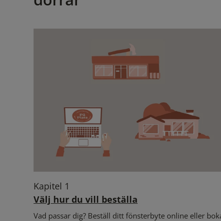
Kapitel 1
Välj hur du vill beställa
Vad passar dig? Beställ ditt fönsterbyte online eller bok