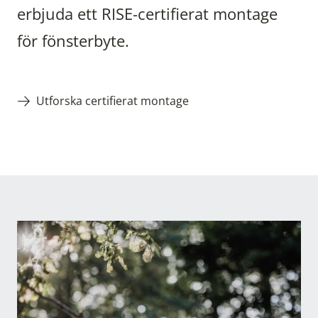
erbjuda ett RISE-certifierat montage
för fönsterbyte.
Utforska certifierat montage