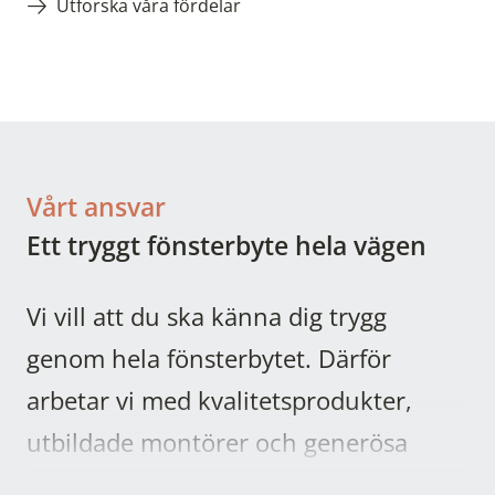
Utforska våra fördelar
Vårt ansvar
Ett tryggt fönsterbyte hela vägen
Vi vill att du ska känna dig trygg
genom hela fönsterbytet. Därför
arbetar vi med kvalitetsprodukter,
utbildade montörer och generösa
garantier.