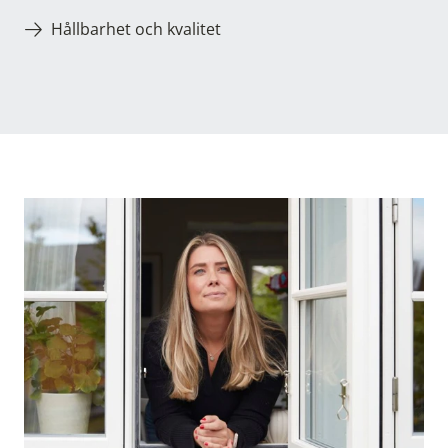
Hållbarhet och kvalitet