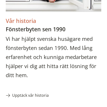
Vår historia
Fönsterbyten sen 1990
Vi har hjälpt svenska husägare med
fönsterbyten sedan 1990. Med lång
erfarenhet och kunniga medarbetare
hjälper vi dig att hitta rätt lösning för
ditt hem.
Upptäck vår historia