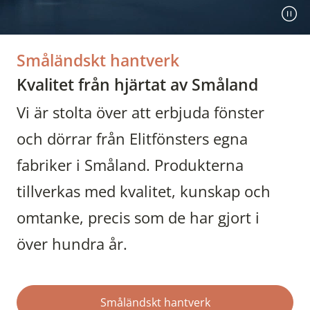
Småländskt hantverk
Kvalitet från hjärtat av Småland
Vi är stolta över att erbjuda fönster
och dörrar från Elitfönsters egna
fabriker i Småland. Produkterna
tillverkas med kvalitet, kunskap och
omtanke, precis som de har gjort i
över hundra år.
Småländskt hantverk