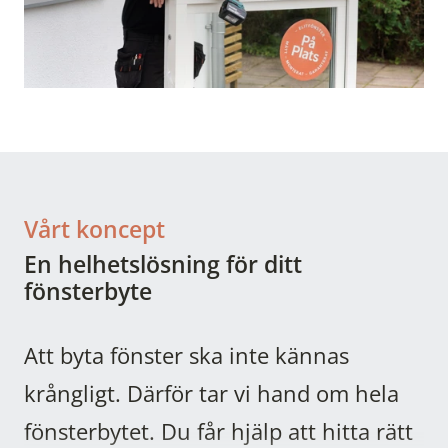
Vårt koncept
En helhetslösning för ditt
fönsterbyte
Att byta fönster ska inte kännas
krångligt. Därför tar vi hand om hela
fönsterbytet. Du får hjälp att hitta rätt