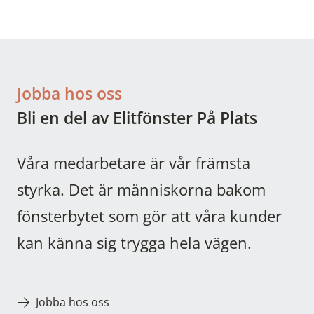
Jobba hos oss
Bli en del av Elitfönster På Plats
Våra medarbetare är vår främsta
styrka. Det är människorna bakom
fönsterbytet som gör att våra kunder
kan känna sig trygga hela vägen.
Jobba hos oss