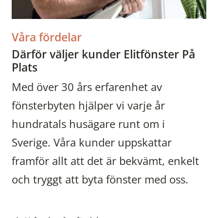
Våra fördelar
Därför väljer kunder Elitfönster På
Plats
Med över 30 års erfarenhet av
fönsterbyten hjälper vi varje år
hundratals husägare runt om i
Sverige. Våra kunder uppskattar
framför allt att det är bekvämt, enkelt
och tryggt att byta fönster med oss.