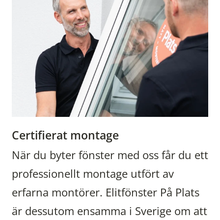
Certifierat montage
När du byter fönster med oss får du ett
professionellt montage utfört av
erfarna montörer. Elitfönster På Plats
är dessutom ensamma i Sverige om att