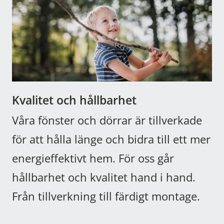
Kvalitet och hållbarhet
Våra fönster och dörrar är tillverkade
för att hålla länge och bidra till ett mer
energieffektivt hem. För oss går
hållbarhet och kvalitet hand i hand.
Från tillverkning till färdigt montage.