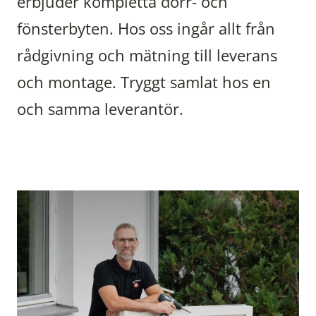
erbjuder kompletta dörr- och
fönsterbyten. Hos oss ingår allt från
rådgivning och mätning till leverans
och montage. Tryggt samlat hos en
och samma leverantör.