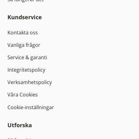
Kundservice
Kontakta oss
Vanliga frågor
Service & garanti
Integritetspolicy
Verksamhetspolicy
Våra Cookies
Cookie-inställningar
Utforska