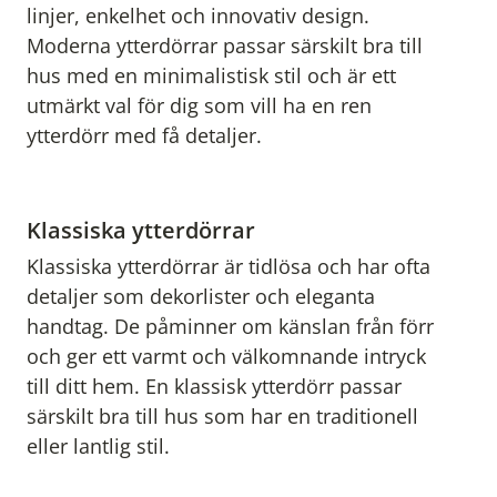
linjer, enkelhet och innovativ design.
Moderna ytterdörrar passar särskilt bra till
hus med en minimalistisk stil och är ett
utmärkt val för dig som vill ha en ren
ytterdörr med få detaljer.
Klassiska ytterdörrar
Klassiska ytterdörrar är tidlösa och har ofta
detaljer som dekorlister och eleganta
handtag. De påminner om känslan från förr
och ger ett varmt och välkomnande intryck
till ditt hem. En klassisk ytterdörr passar
särskilt bra till hus som har en traditionell
eller lantlig stil.