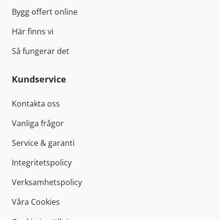
Bygg offert online
Här finns vi
Så fungerar det
Kundservice
Kontakta oss
Vanliga frågor
Service & garanti
Integritetspolicy
Verksamhetspolicy
Våra Cookies