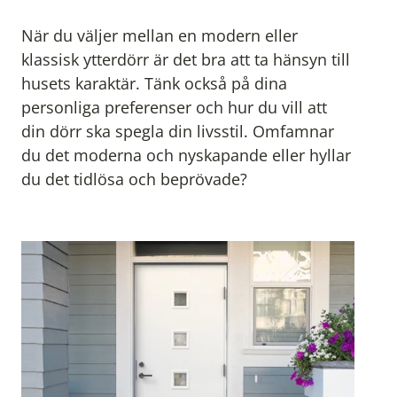
När du väljer mellan en modern eller
klassisk ytterdörr är det bra att ta hänsyn till
husets karaktär. Tänk också på dina
personliga preferenser och hur du vill att
din dörr ska spegla din livsstil. Omfamnar
du det moderna och nyskapande eller hyllar
du det tidlösa och beprövade?