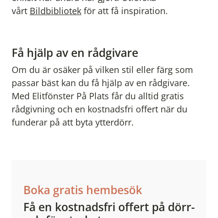
vårt
Bildbibliotek
för att få inspiration.
Få hjälp av en rådgivare
Om du är osäker på vilken stil eller färg som
passar bäst kan du få hjälp av en rådgivare.
Med Elitfönster På Plats får du alltid gratis
rådgivning och en kostnadsfri offert när du
funderar på att byta ytterdörr.
Boka gratis hembesök
Få en kostnadsfri offert på dörr-