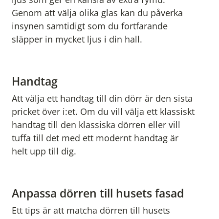
Genom att välja olika glas kan du påverka
insynen samtidigt som du fortfarande
släpper in mycket ljus i din hall.
Handtag
Att välja ett handtag till din dörr är den sista
pricket över i:et. Om du vill välja ett klassiskt
handtag till den klassiska dörren eller vill
tuffa till det med ett modernt handtag är
helt upp till dig.
Anpassa dörren till husets fasad
Ett tips är att matcha dörren till husets