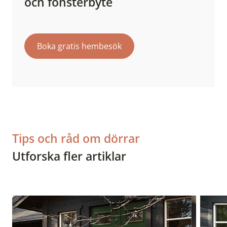
och fönsterbyte
Boka gratis hembesök
Tips och råd om dörrar
Utforska fler artiklar