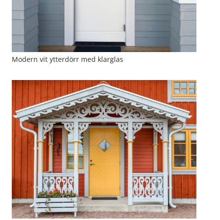
Modern vit ytterdörr med klarglas