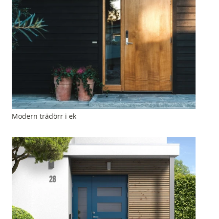
Modern trädörr i ek