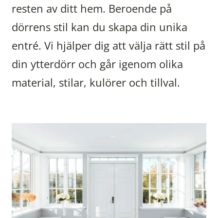
resten av ditt hem. Beroende på
dörrens stil kan du skapa din unika
entré. Vi hjälper dig att välja rätt stil på
din ytterdörr och går igenom olika
material, stilar, kulörer och tillval.