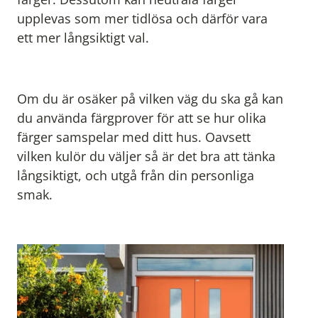
upplevas som mer tidlösa och därför vara
ett mer långsiktigt val.
Om du är osäker på vilken väg du ska gå kan
du använda färgprover för att se hur olika
färger samspelar med ditt hus. Oavsett
vilken kulör du väljer så är det bra att tänka
långsiktigt, och utgå från din personliga
smak.