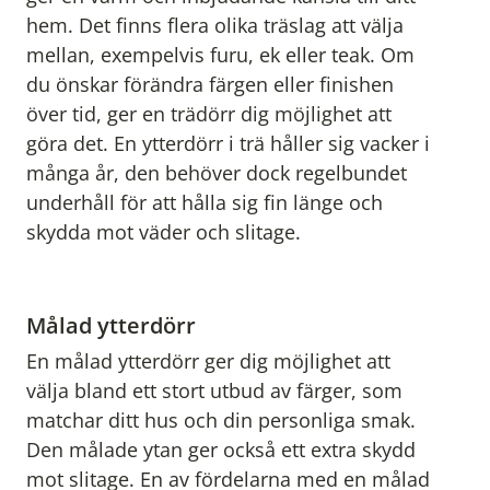
hem. Det finns flera olika träslag att välja
mellan, exempelvis furu, ek eller teak. Om
du önskar förändra färgen eller finishen
över tid, ger en trädörr dig möjlighet att
göra det. En ytterdörr i trä håller sig vacker i
många år, den behöver dock regelbundet
underhåll för att hålla sig fin länge och
skydda mot väder och slitage.
Målad ytterdörr
En målad ytterdörr ger dig möjlighet att
välja bland ett stort utbud av färger, som
matchar ditt hus och din personliga smak.
Den målade ytan ger också ett extra skydd
mot slitage. En av fördelarna med en målad