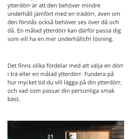
ytterdörr är att den behöver mindre
underhåll jämfört med en trädörr, även om
den förstås också behöver ses över då och
då. En målad ytterdörr kan därför passa dig
som vill ha en mer underhållsfri lösning.
Det finns olika fördelar med att välja en dörr
i trä eller en målad ytterdörr. Fundera på
hur mycket tid du vill lägga på din ytterdörr,
och vad som passar din personliga smak
bäst.