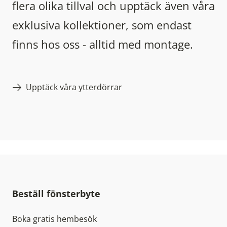
flera olika tillval och upptäck även våra
exklusiva kollektioner, som endast
finns hos oss - alltid med montage.
Upptäck våra ytterdörrar
Beställ fönsterbyte
Boka gratis hembesök