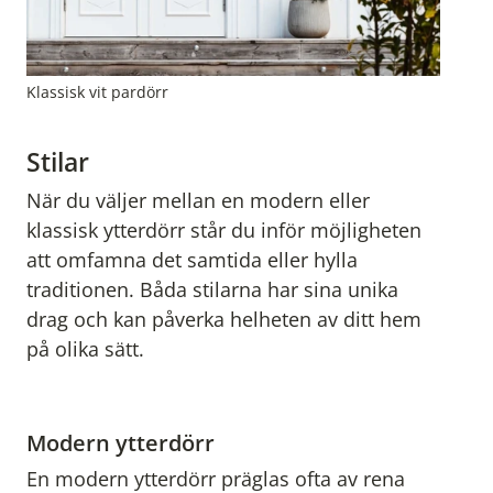
Klassisk vit pardörr
Stilar
När du väljer mellan en modern eller
klassisk ytterdörr står du inför möjligheten
att omfamna det samtida eller hylla
traditionen. Båda stilarna har sina unika
drag och kan påverka helheten av ditt hem
på olika sätt.
Modern ytterdörr
En modern ytterdörr präglas ofta av rena