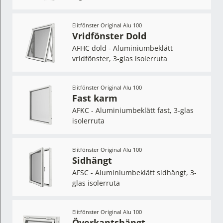
Elitfönster Original Alu 100
Vridfönster Dold
AFHC dold - Aluminiumbeklätt
vridfönster, 3-glas isolerruta
Elitfönster Original Alu 100
Fast karm
AFKC - Aluminiumbeklätt fast, 3-glas
isolerruta
Elitfönster Original Alu 100
Sidhängt
AFSC - Aluminiumbeklätt sidhängt, 3-
glas isolerruta
Elitfönster Original Alu 100
Överkantshängt