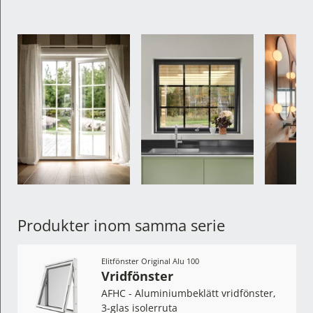
Produkter inom samma serie
Elitfönster Original Alu 100
Vridfönster
AFHC - Aluminiumbeklätt vridfönster,
3-glas isolerruta