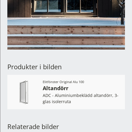
Produkter i bilden
Elitfönster Original Alu 100
Altandörr
ADC - Aluminiumbeklädd altandörr, 3-
glas isolerruta
Relaterade bilder