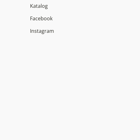
Katalog
Facebook
Instagram