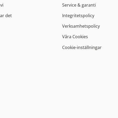
vi
Service & garanti
ar det
Integritetspolicy
Verksamhetspolicy
Våra Cookies
Cookie-inställningar