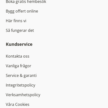
Boka gratis hembesök
Bygg offert online
Här finns vi
Så fungerar det
Kundservice
Kontakta oss
Vanliga frågor
Service & garanti
Integritetspolicy
Verksamhetspolicy
Våra Cookies