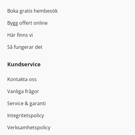
Boka gratis hembesök
Bygg offert online
Här finns vi
Så fungerar det
Kundservice
Kontakta oss
Vanliga frågor
Service & garanti
Integritetspolicy
Verksamhetspolicy