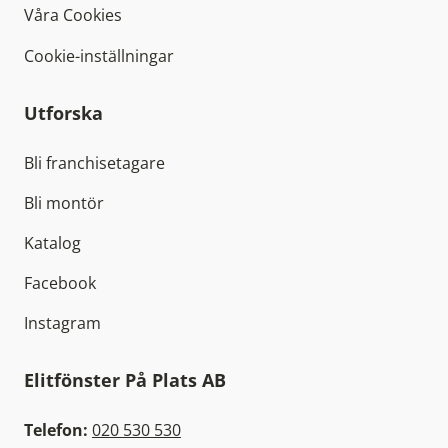
Våra Cookies
Cookie-inställningar
Utforska
Bli franchisetagare
Bli montör
Katalog
Facebook
Instagram
Elitfönster På Plats AB
Telefon:
020 530 530