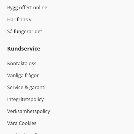
Bygg offert online
Här finns vi
Så fungerar det
Kundservice
Kontakta oss
Vanliga frågor
Service & garanti
Integritetspolicy
Verksamhetspolicy
Våra Cookies