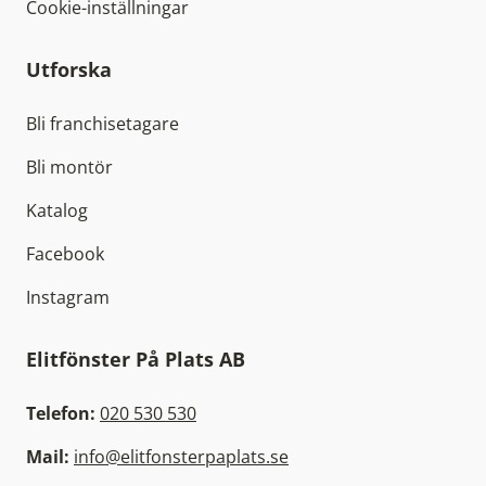
Cookie-inställningar
Utforska
Bli franchisetagare
Bli montör
Katalog
Facebook
Instagram
Elitfönster På Plats AB
Telefon:
020 530 530
Mail:
info@elitfonsterpaplats.se