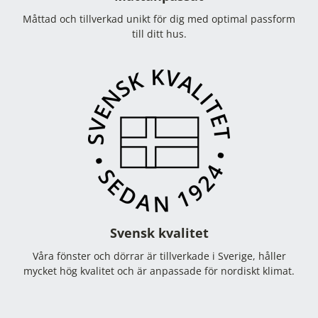
Måttad och tillverkad unikt för dig med optimal passform
till ditt hus.
Svensk kvalitet
Våra fönster och dörrar är tillverkade i Sverige, håller
mycket hög kvalitet och är anpassade för nordiskt klimat.