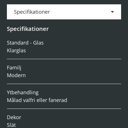
Specifikationer
Specifikationer
Standard - Glas
Klarglas
Familj
Modern
Ytbehandling
Målad valfri eller fanerad
Dekor
Slät