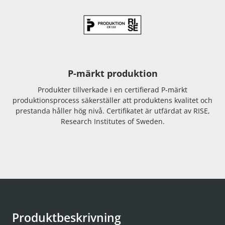
P-märkt produktion
Produkter tillverkade i en certifierad P-märkt
produktionsprocess säkerställer att produktens kvalitet och
prestanda håller hög nivå. Certifikatet är utfärdat av RISE,
Research Institutes of Sweden.
Produktbeskrivning