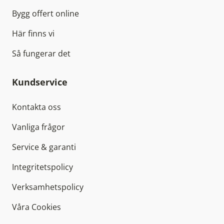
Bygg offert online
Här finns vi
Så fungerar det
Kundservice
Kontakta oss
Vanliga frågor
Service & garanti
Integritetspolicy
Verksamhetspolicy
Våra Cookies