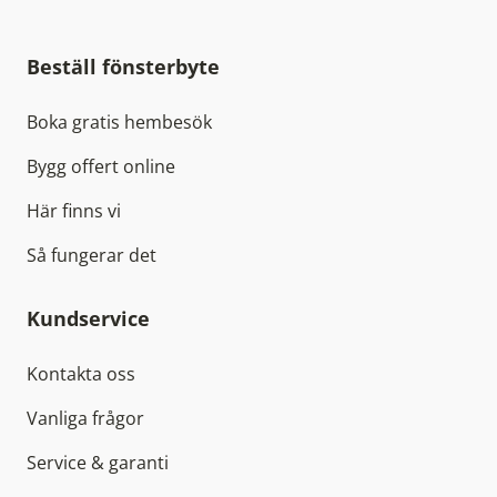
Beställ fönsterbyte
Boka gratis hembesök
Bygg offert online
Här finns vi
Så fungerar det
Kundservice
Kontakta oss
Vanliga frågor
Service & garanti