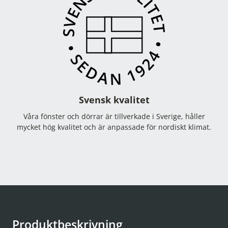
Svensk kvalitet
Våra fönster och dörrar är tillverkade i Sverige, håller
mycket hög kvalitet och är anpassade för nordiskt klimat.
Produktbeskrivning