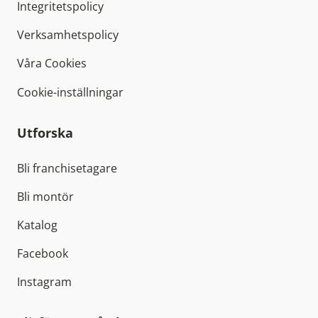
Integritetspolicy
Verksamhetspolicy
Våra Cookies
Cookie-inställningar
Utforska
Bli franchisetagare
Bli montör
Katalog
Facebook
Instagram