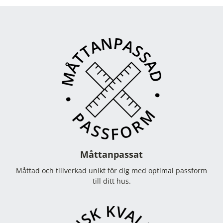
Måttanpassat
Måttad och tillverkad unikt för dig med optimal passform
till ditt hus.