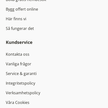
Bygg offert online
Här finns vi
Så fungerar det
Kundservice
Kontakta oss
Vanliga frågor
Service & garanti
Integritetspolicy
Verksamhetspolicy
Våra Cookies