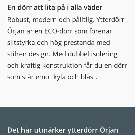
En dörr att lita på i alla väder
Robust, modern och pålitlig. Ytterdörr
Örjan är en ECO-dörr som förenar
slitstyrka och hög prestanda med
stilren design. Med dubbel isolering
och kraftig konstruktion får du en dörr
som står emot kyla och blåst.
Det här utmärker ytterdörr Örjan