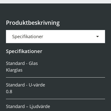
Produktbeskrivning
Specifikationer
Specifikationer
Standard - Glas
Klarglas
Standard - U-värde
0.8
Standard – Ljudvärde