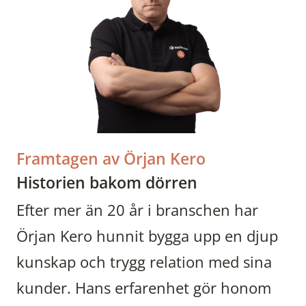
Framtagen av Örjan Kero
Historien bakom dörren
Efter mer än 20 år i branschen har
Örjan Kero hunnit bygga upp en djup
kunskap och trygg relation med sina
kunder. Hans erfarenhet gör honom