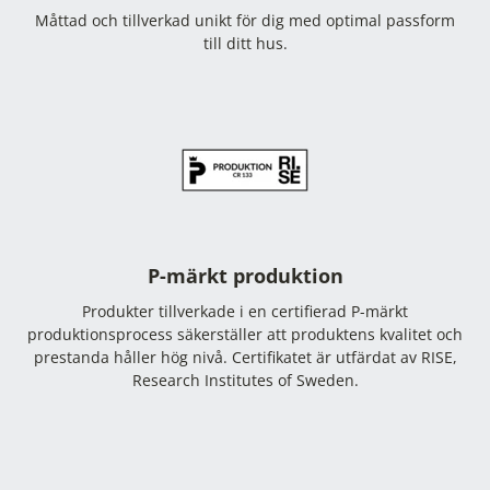
Måttad och tillverkad unikt för dig med optimal passform
till ditt hus.
P-märkt produktion
Produkter tillverkade i en certifierad P-märkt
produktionsprocess säkerställer att produktens kvalitet och
prestanda håller hög nivå. Certifikatet är utfärdat av RISE,
Research Institutes of Sweden.