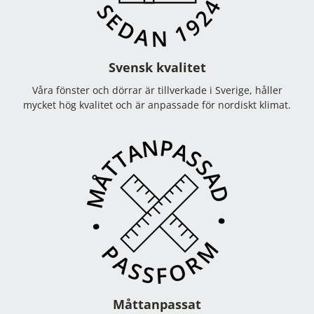
Svensk kvalitet
Våra fönster och dörrar är tillverkade i Sverige, håller
mycket hög kvalitet och är anpassade för nordiskt klimat.
Måttanpassat