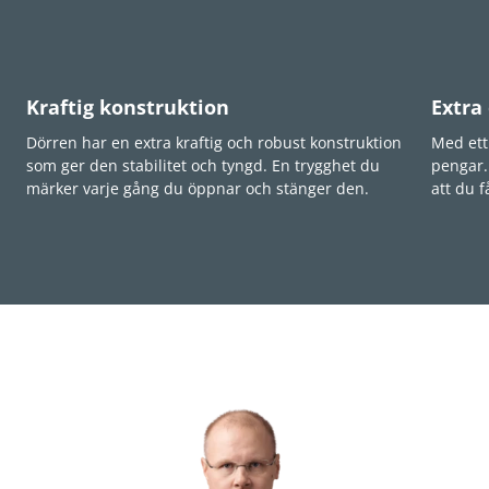
Kraftig konstruktion
Extra
Dörren har en extra kraftig och robust konstruktion
Med ett
som ger den stabilitet och tyngd. En trygghet du
pengar.
märker varje gång du öppnar och stänger den.
att du f