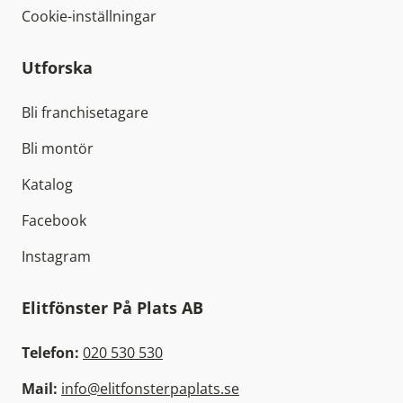
Cookie-inställningar
Utforska
Bli franchisetagare
Bli montör
Katalog
Facebook
Instagram
Elitfönster På Plats AB
Telefon:
020 530 530
Mail:
info@elitfonsterpaplats.se