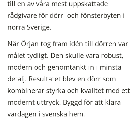
till en av våra mest uppskattade
rådgivare för dörr- och fönsterbyten i
norra Sverige.
När Örjan tog fram idén till dörren var
målet tydligt. Den skulle vara robust,
modern och genomtänkt in i minsta
detalj. Resultatet blev en dörr som
kombinerar styrka och kvalitet med ett
modernt uttryck. Byggd för att klara
vardagen i svenska hem.