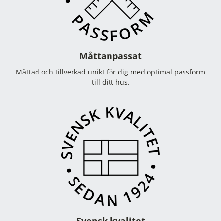
Måttanpassat
Måttad och tillverkad unikt för dig med optimal passform
till ditt hus.
Svensk kvalitet