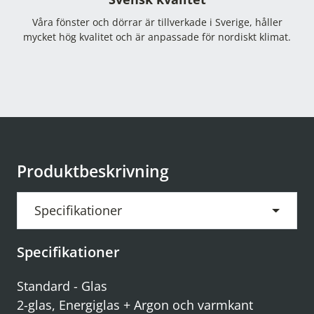
Våra fönster och dörrar är tillverkade i Sverige, håller
mycket hög kvalitet och är anpassade för nordiskt klimat.
Produktbeskrivning
Specifikationer
Specifikationer
Standard - Glas
2-glas, Energiglas + Argon och varmkant