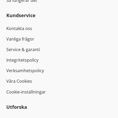
Så fungerar det
Kundservice
Kontakta oss
Vanliga frågor
Service & garanti
Integritetspolicy
Verksamhetspolicy
Våra Cookies
Cookie-inställningar
Utforska