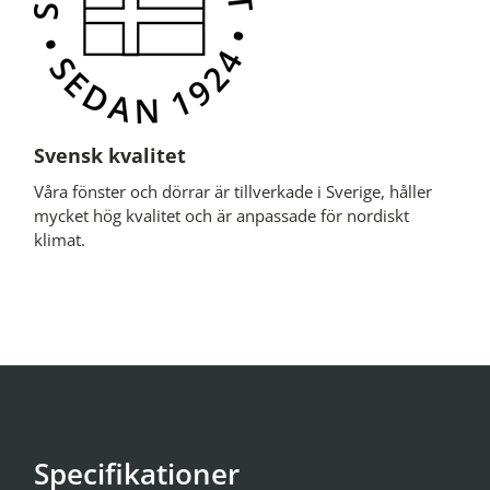
Svensk kvalitet
Våra fönster och dörrar är tillverkade i Sverige, håller
mycket hög kvalitet och är anpassade för nordiskt
klimat.
Specifikationer