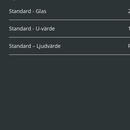
Standard - Glas
Standard - U-värde
Standard – Ljudvärde