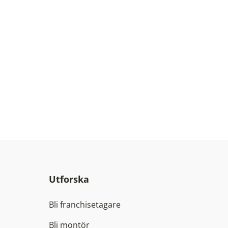
Utforska
Bli franchisetagare
Bli montör