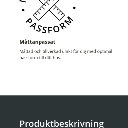
Måttanpassat
Måttad och tillverkad unikt för dig med optimal
passform till ditt hus.
Produktbeskrivning