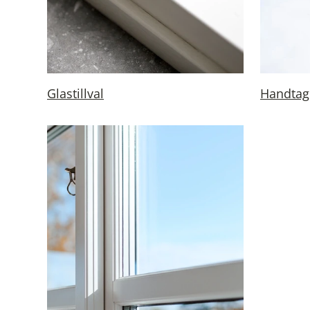
Glastillval
Handtag