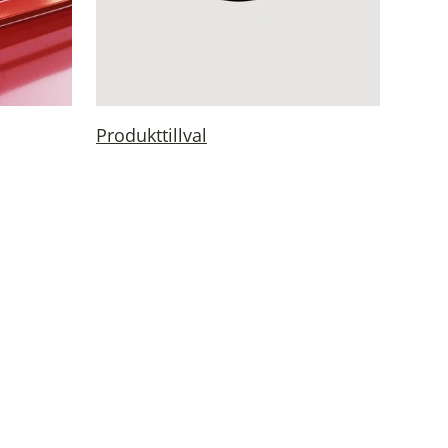
Produkttillval