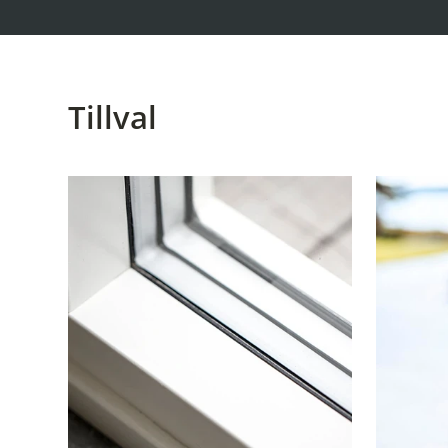
Tillval