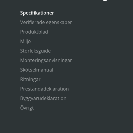
Specifikationer
Verifierade egenskaper
Produktblad
Miljö
Storleksguide
Monteringsanvisningar
Skötselmanual
Ritningar
Prestandadeklaration
Byggvarudeklaration
Övrigt